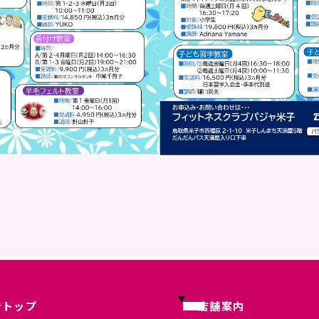
合トップ
店舗案内