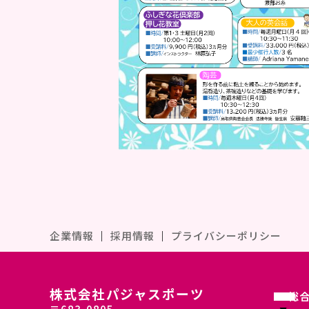
企業情報
｜
採用情報
｜
プライバシーポリシー
株式会社パジャスポーツ
総