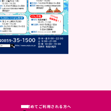
初めてご利用される方へ