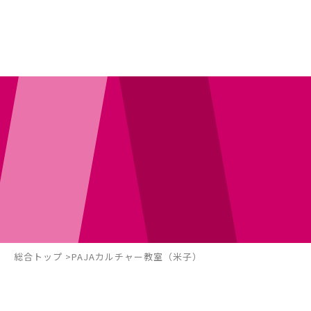
総合トップ
PAJAカルチャー教室（米子）